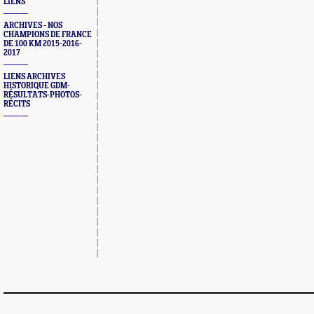
LIENS
ARCHIVES - NOS
CHAMPIONS DE FRANCE
DE 100 KM 2015-2016-
2017
LIENS ARCHIVES
HISTORIQUE GDM-
RÉSULTATS-PHOTOS-
RÉCITS