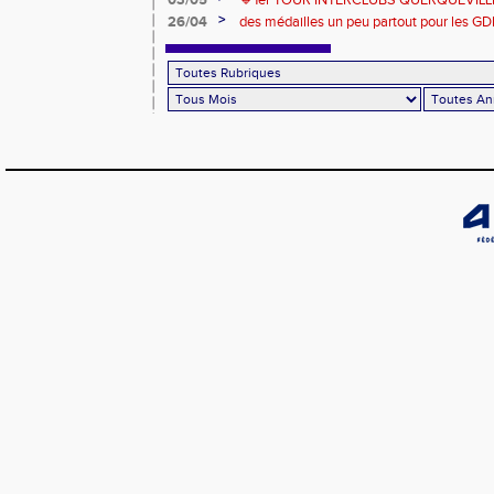
>
26/04
des médailles un peu partout pour les GD
Londres