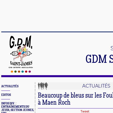
GDM 
ACTUALITÉS
ACTUALITÉS
Beaucoup de bleus sur les Fou
EDITOS
à Maen Roch
INFOS DIV. :
ENTRAÎNEMENTS DU
JEUDI, SECTION JEUNES,
Tweet