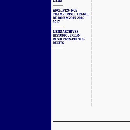
LIENS
ARCHIVES - NOS
CHAMPIONS DE FRANCE
DE 100 KM 2015-2016-
2017
LIENS ARCHIVES
HISTORIQUE GDM-
RÉSULTATS-PHOTOS-
RÉCITS