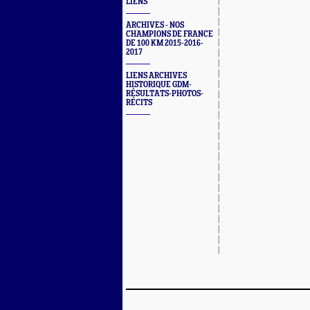
LIENS
ARCHIVES - NOS
CHAMPIONS DE FRANCE
DE 100 KM 2015-2016-
2017
LIENS ARCHIVES
HISTORIQUE GDM-
RÉSULTATS-PHOTOS-
RÉCITS