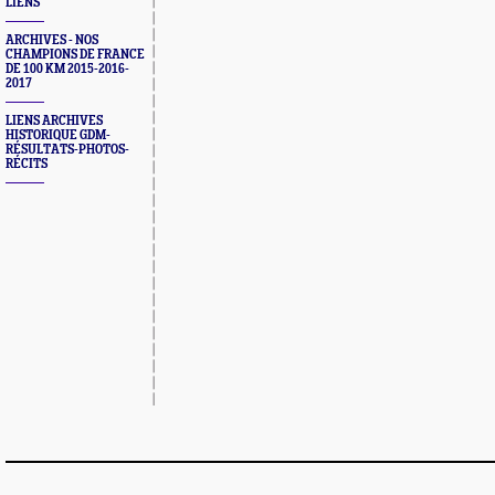
LIENS
ARCHIVES - NOS
CHAMPIONS DE FRANCE
DE 100 KM 2015-2016-
2017
LIENS ARCHIVES
HISTORIQUE GDM-
RÉSULTATS-PHOTOS-
RÉCITS